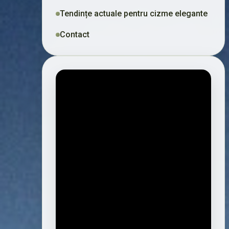
Tendințe actuale pentru cizme elegante
Contact