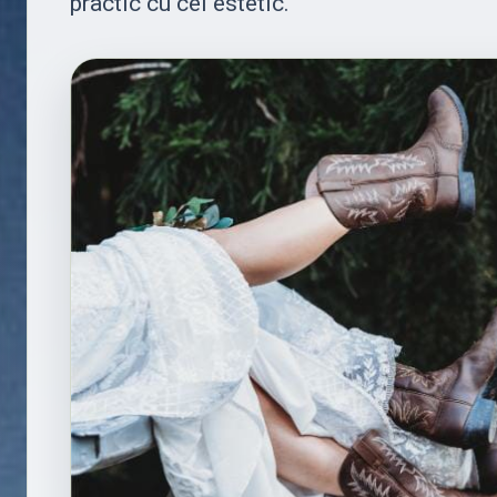
practic cu cel estetic.