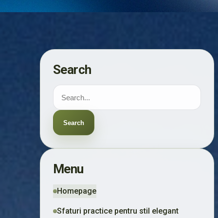
Search
Search
Menu
Homepage
Sfaturi practice pentru stil elegant