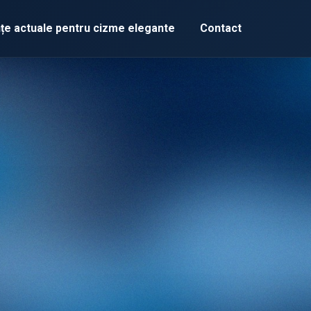
țe actuale pentru cizme elegante
Contact